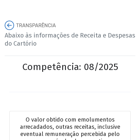
TRANSPARÊNCIA
Abaixo às informações de Receita e Despesas
do Cartório
Competência: 08/2025
O valor obtido com emolumentos
arrecadados, outras receitas, inclusive
eventual remuneração percebida pelo