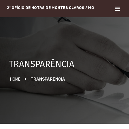
2º OFÍCIO DE NOTAS DE MONTES CLAROS / MG
TRANSPARÊNCIA
HOME
TRANSPARÊNCIA