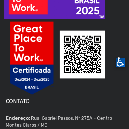
♿
CONTATO
Endereço:
Rua: Gabriel Passos, Nº 275A - Centro
Montes Claros / MG