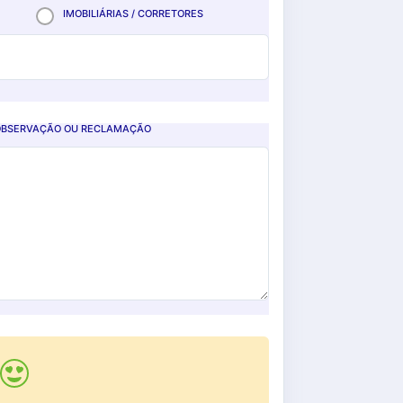
IMOBILIÁRIAS / CORRETORES
, OBSERVAÇÃO OU RECLAMAÇÃO