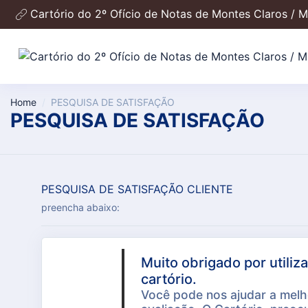
Cartório do 2º Ofício de Notas de Montes Claros / 
Home
PESQUISA DE SATISFAÇÃO
PESQUISA DE SATISFAÇÃO
PESQUISA DE SATISFAÇÃO CLIENTE
preencha abaixo:
Muito obrigado por utiliz
cartório.
Você pode nos ajudar a melh