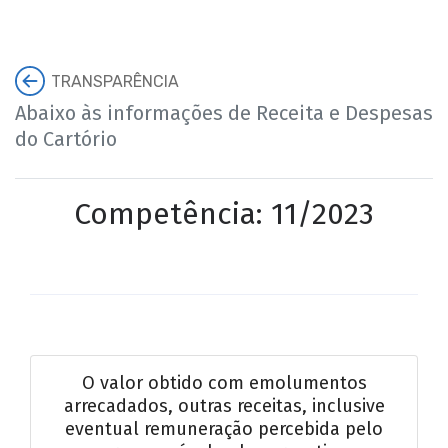
TRANSPARÊNCIA
Abaixo às informações de Receita e Despesas
do Cartório
Competência: 11/2023
O valor obtido com emolumentos
arrecadados, outras receitas, inclusive
eventual remuneração percebida pelo