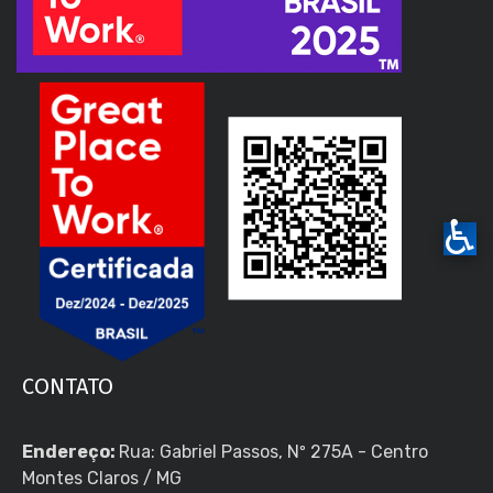
♿
CONTATO
Endereço:
Rua: Gabriel Passos, Nº 275A - Centro
Montes Claros / MG