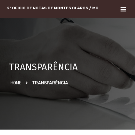
2º OFÍCIO DE NOTAS DE MONTES CLAROS / MG
TRANSPARÊNCIA
HOME
TRANSPARÊNCIA