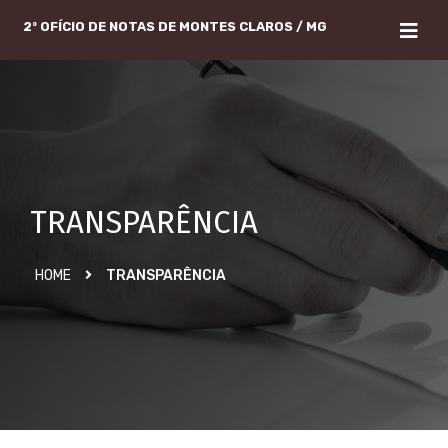
2º OFÍCIO DE NOTAS DE MONTES CLAROS / MG
TRANSPARÊNCIA
HOME
TRANSPARÊNCIA