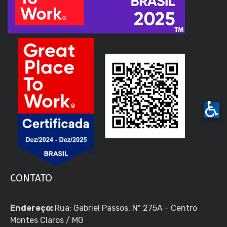
♿
CONTATO
Endereço:
Rua: Gabriel Passos, Nº 275A - Centro
Montes Claros / MG