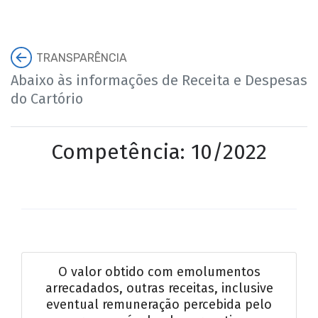
TRANSPARÊNCIA
Abaixo às informações de Receita e Despesas
do Cartório
Competência: 10/2022
O valor obtido com emolumentos
arrecadados, outras receitas, inclusive
eventual remuneração percebida pelo