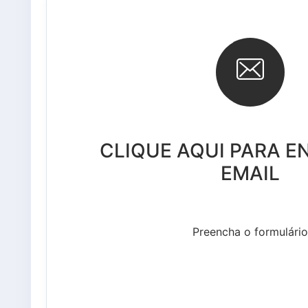
CLIQUE AQUI PARA E
EMAIL
Preencha o formulário