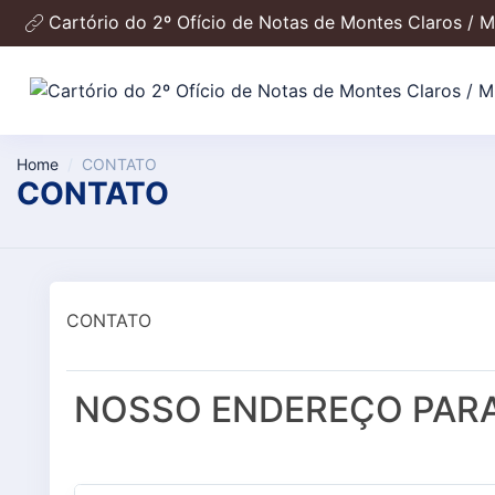
Cartório do 2º Ofício de Notas de Montes Claros / 
Home
CONTATO
CONTATO
CONTATO
NOSSO ENDEREÇO PAR