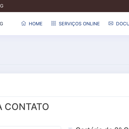
MG
HOME
SERVIÇOS ONLINE
DOC
A CONTATO